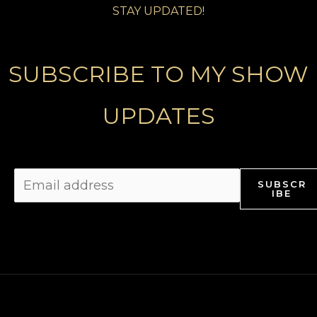
STAY UPDATED!
SUBSCRIBE TO MY SHOW
UPDATES
SUBSCR
IBE