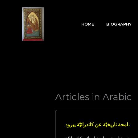
Skip
to
content
HOME
BIOGRAPHY
Articles in Arabic
،
لمحة تاريخيّة عن كاتدرائيّة يبرود